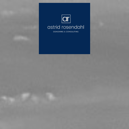
STARTSEITE
KONTAKT